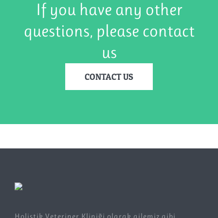
If you have any other
questions, please contact
us
CONTACT US
Holistik Veteriner Kliniği olarak ailemiz gibi