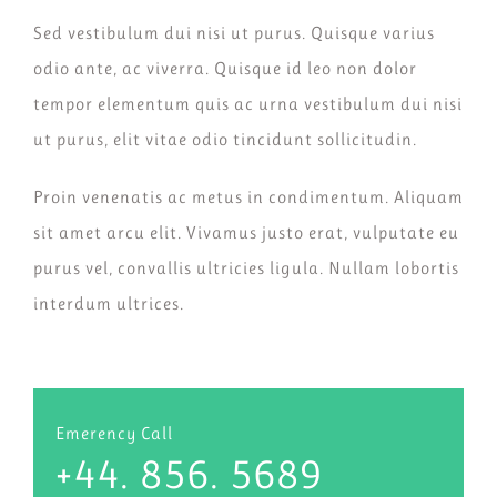
Sed vestibulum dui nisi ut purus. Quisque varius
odio ante, ac viverra. Quisque id leo non dolor
tempor elementum quis ac urna vestibulum dui nisi
ut purus, elit vitae odio tincidunt sollicitudin.
Proin venenatis ac metus in condimentum. Aliquam
sit amet arcu elit. Vivamus justo erat, vulputate eu
purus vel, convallis ultricies ligula. Nullam lobortis
interdum ultrices.
Emerency Call
+44. 856. 5689