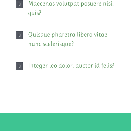
Maecenas volutpat posuere nisi,
quis?
Quisque pharetra libero vitae
nunc scelerisque?
Integer leo dolor, auctor id felis?