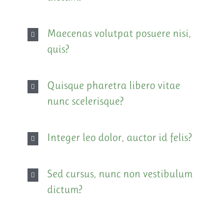
Maecenas volutpat posuere nisi,
quis?
Quisque pharetra libero vitae
nunc scelerisque?
Integer leo dolor, auctor id felis?
Sed cursus, nunc non vestibulum
dictum?