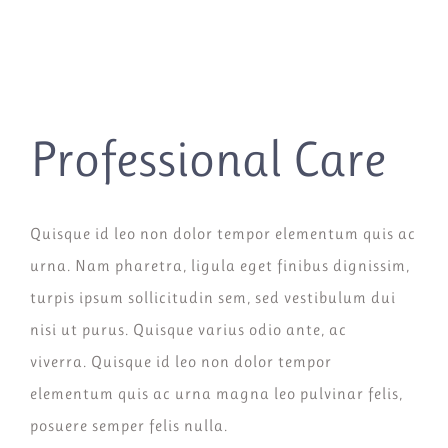
Professional Care
Quisque id leo non dolor tempor elementum quis ac
urna. Nam pharetra, ligula eget finibus dignissim,
turpis ipsum sollicitudin sem, sed vestibulum dui
nisi ut purus. Quisque varius odio ante, ac
viverra. Quisque id leo non dolor tempor
elementum quis ac urna magna leo pulvinar felis,
posuere semper felis nulla.