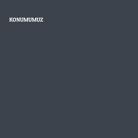
KONUMUMUZ